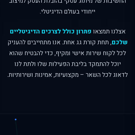
החשיבות של מיתוג עסקי בהובלת העסק למיצוב
ייחודי בעולם הדיגיטלי.
אצלנו תמצאו
פתרון כולל לצרכים הדיגיטליים
שלכם
, תחת קורת גג אחת. אנו מתחייבים להעניק
לכל לקוח שירות אישי ומקיף, כדי להבטיח שהוא
יוכל להתמקד בליבת הפעילות שלו ולתת לנו
לדאוג לכל השאר – מקצועיות, אמינות ושירותיות.