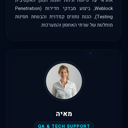
אחראי על פיתוח וניהול חומת המגן האקטיבית
Weblock, ביצוע מבדקי חדירות (Penetration
Testing), הגנת נתונים קפדנית והבטחת חסינות
מוחלטת של שרתי האחסון והמערכות.
מאיה
QA & TECH SUPPORT