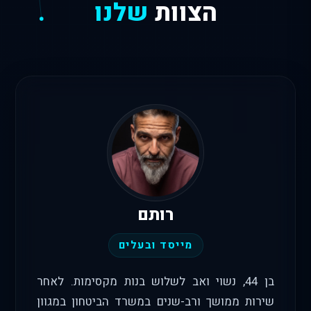
הצוות
שלנו
רותם
מייסד ובעלים
בן 44, נשוי ואב לשלוש בנות מקסימות. לאחר
שירות ממושך ורב-שנים במשרד הביטחון במגוון