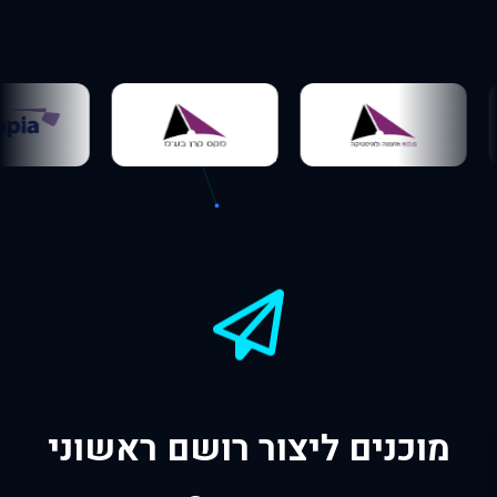
מוכנים ליצור רושם ראשוני