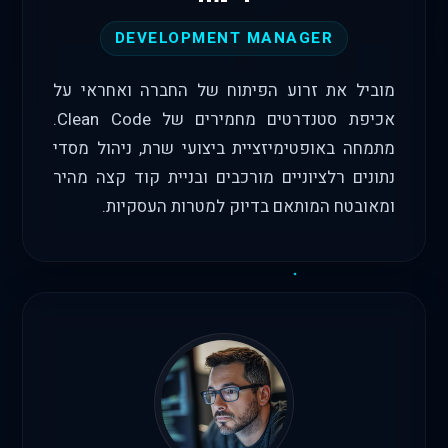
DEVELOPMENT MANAGER
מוביל את זרוע הפיתוח של החברה ואחראי על
אכיפת סטנדרטים מחמירים של Clean Code.
מתמחה באופטימיזציית ביצועי שרת, ניהול מסדי
נתונים רלציוניים מורכבים ובניית קוד קצה מהיר
ומאובטח המותאם בדיוק למטרות העסקיות.