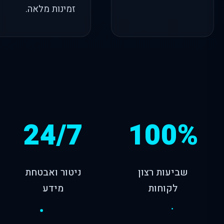
זמינות מלאה.
24/7
100%
שביעות רצון
ניטור ואבטחת
לקוחות
מידע