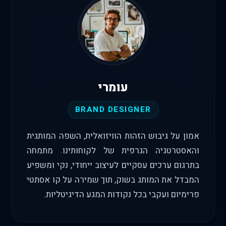
עומרי
BRAND DESIGNER
אמון על גיבוש הזהות הוויזואלית, השפה המותגית
והאסטרטגיה הגרפית של לקוחותינו. מתמחה
בתרגום ערכים עסקיים לעיצוב ייחודי, נקי ומשפיע
המבדל את המותג בשוק, תוך שמירה על קו אסתטי
פרימיום ועקבי בכל נקודות המגע הדיגיטליות.