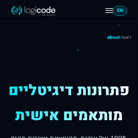
EN
ראשי
about
/
פתרונות דיגיטליים
מותאמים אישית