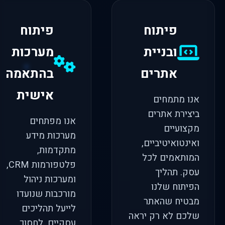
פיתוח
פיתוח
ובניית
מערכות
אתרים
בהתאמה
אישית
אנו מתמחים
ביצירת אתרים
אנו מפתחים
מקצועיים
מערכות מידע
ואינטואיטיביים,
מתקדמות,
המותאמים לכל
פלטפורמות CRM,
עסק. תהליך
ומערכות ניהול
הפיתוח שלנו
מורכבות שנועדו
מבטיח שהאתר
לייעל תהליכים
שלכם לא רק יראה
עסקיים, לחסוך