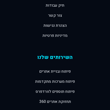
תיק עבודות
צור קשר
הצהרת נגישות
מדיניות פרטיות
השירותים שלנו
פיתוח ובניית אתרים
פיתוח מערכות מתקדמות
פיתוח תוספים לוורדפרס
תחזוקת אתרים 360