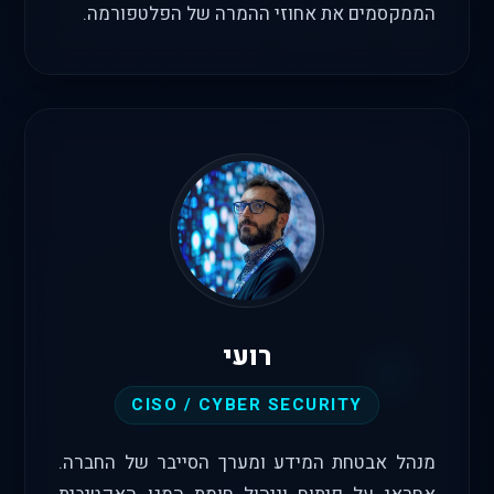
הממקסמים את אחוזי ההמרה של הפלטפורמה.
רועי
CISO / CYBER SECURITY
מנהל אבטחת המידע ומערך הסייבר של החברה.