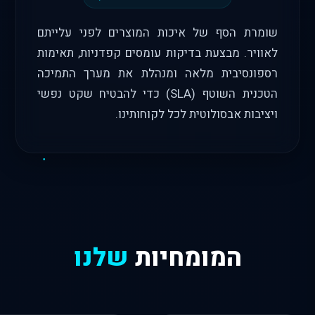
שומרת הסף של איכות המוצרים לפני עלייתם
לאוויר. מבצעת בדיקות עומסים קפדניות, תאימות
רספונסיבית מלאה ומנהלת את מערך התמיכה
הטכנית השוטף (SLA) כדי להבטיח שקט נפשי
ויציבות אבסולוטית לכל לקוחותינו.
המומחיות
שלנו