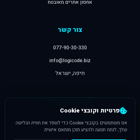
אחסון אתרים מאובטח
צור קשר
077-90-30-330
info@logicode.biz
חיפה, ישראל
רשתות חברתיות
פרטיות וקובצי Cookie
אנו משתמשים בקובצי Cookie כדי לשפר את חווית הגלישה
שלך, לנתח תנועה ולהציע תוכן מותאם אישית.