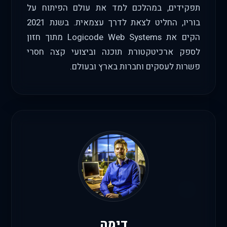
תפקידים, במהלכם למד את עולם הפיתוח על
בוריו, החליט לצאת לדרך עצמאית. בשנת 2021
הקים את Logicode Web Systems מתוך חזון
לספק ארכיטקטורת תוכנה וביצועי קצה חסרי
פשרות לעסקים וחברות בארץ ובעולם.
דימה