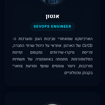
אנטון
DEVOPS ENGINEER
הארכיטקט שמאחורי סביבות הענן ומערכות ה-
CI/CD של הארגון. אחראי על ניהול שרתי החברה,
פריסת מיקרו-שירותים ומקסום זמינות
הפלטפורמות. מתמחה באוטומציה של תשתיות
מורכבות, ניטור עומסים שוטף ומניעת צווארי
בקבוק טכנולוגיים.