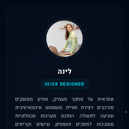
לינה
UI/UX DESIGNER
אחראית על מחקר מעמיק, אפיון ממשקים
מורכבים ויצירת חוויית משתמש אינטואיטיבית
ומניעה לפעולה. הופכת מערכות טכנולוגיות
מסובכות למסכים פשוטים, נגישים וקריאים