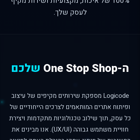
100% של איכות, מקצועיות ושירות מקיף
לעסק שלך.
ה-One Stop Shop
שלכם
Logicode מספקת שירותים מקיפים של עיצוב
ופיתוח אתרים המותאמים לצרכים הייחודיים של
כל עסק, תוך שילוב טכנולוגיות מתקדמות ויצירת
חוויית משתמש גבוהה (UX/UI). אנו מבינים את