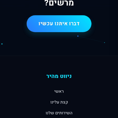
מרשים?
דברו איתנו עכשיו
ניווט מהיר
ראשי
קצת עלינו
השירותים שלנו