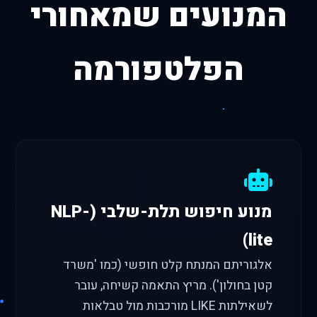
המנועים שמאחורי
הפלטפורמה
מנוע חיפוש תלת-שלבי (NLP-
lite)
אלגוריתם המנתח קלט חופשי (כמו 'משרד
קטן בחולון'). מריץ התאמה קשיחה, עובר
לשאילתות LIKE מורכבות מול טבלאות