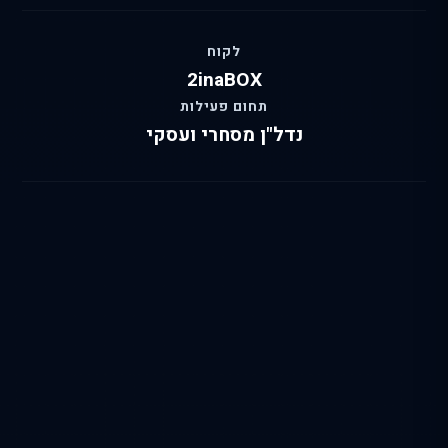
לקוח
2inaBOX
תחום פעילות
נדל"ן מסחרי ועסקי