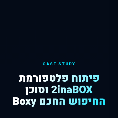
CASE STUDY
פיתוח פלטפורמת
2inaBOX וסוכן
החיפוש החכם Boxy