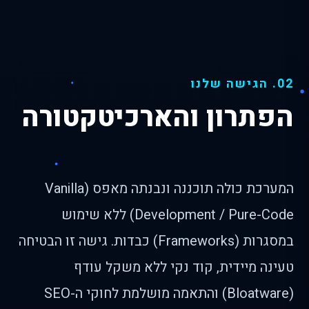
02. הגישה שלנו
הפתרון והארכיטקטורה
המערכת כולה תוכננה ונבנתה מאפס (Vanilla
Development / Pure-Code) ללא שימוש
במסגרות (Frameworks) כבדות. גישה זו הבטיחה
טעינה מיידית, קוד נקי ללא משקל עודף
(Bloatware) והתאמה מושלמת לחוקי ה-SEO